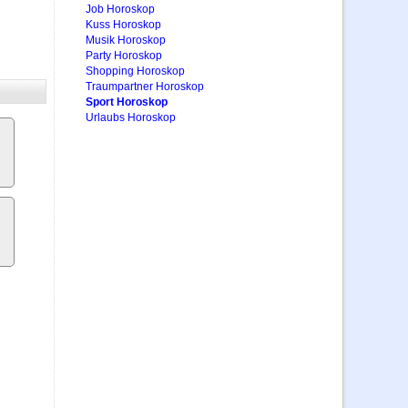
Job Horoskop
Kuss Horoskop
Musik Horoskop
Party Horoskop
Shopping Horoskop
Traumpartner Horoskop
Sport Horoskop
Urlaubs Horoskop