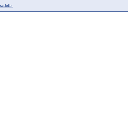
wsletter