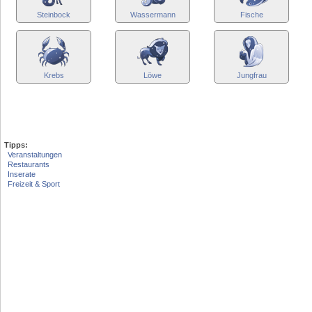
Steinbock
Wassermann
Fische
Krebs
Löwe
Jungfrau
Tipps:
Veranstaltungen
Restaurants
Inserate
Freizeit & Sport