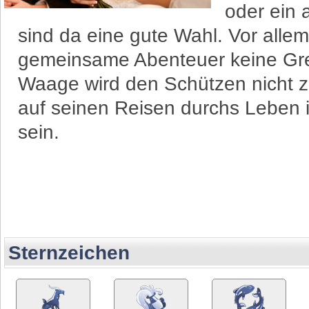
oder ein
sind da eine gute Wahl. Vor alle
gemeinsame Abenteuer keine Gre
Waage wird den Schützen nicht 
auf seinen Reisen durchs Leben 
sein.
Sternzeichen