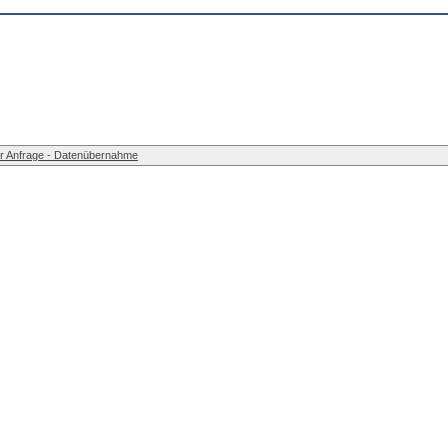
r Anfrage - Datenübernahme