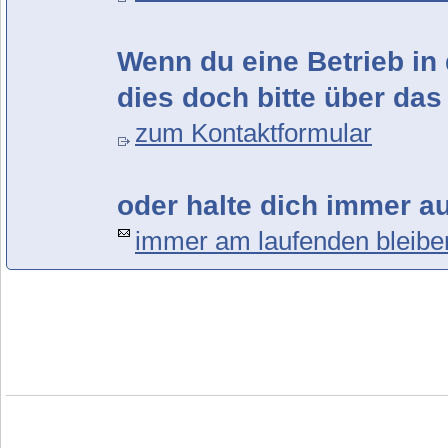
Wenn du eine Betrieb in 
dies doch bitte über das
zum Kontaktformular
oder halte dich immer a
immer am laufenden bleibe