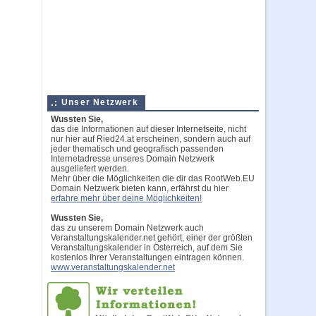
Unser Netzwerk
Wussten Sie,
das die Informationen auf dieser Internetseite, nicht
nur hier auf Ried24.at erscheinen, sondern auch auf
jeder thematisch und geografisch passenden
Internetadresse unseres Domain Netzwerk
ausgeliefert werden.
Mehr über die Möglichkeiten die dir das RootWeb.EU
Domain Netzwerk bieten kann, erfährst du hier
erfahre mehr über deine Möglichkeiten!
Wussten Sie,
das zu unserem Domain Netzwerk auch
Veranstaltungskalender.net gehört, einer der größten
Veranstaltungskalender in Österreich, auf dem Sie
kostenlos Ihrer Veranstaltungen eintragen können.
www.veranstaltungskalender.net