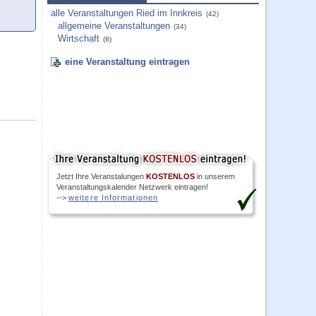
alle Veranstaltungen Ried im Innkreis
(42)
allgemeine Veranstaltungen
(34)
Wirtschaft
(8)
eine Veranstaltung eintragen
Jetzt Ihre Veranstalungen
KOSTENLOS
in unserem
Veranstaltungskalender Netzwerk eintragen!
-->
weitere Informationen