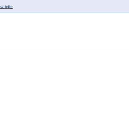
wsletter