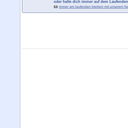
oder halte dich immer auf dem Laufenden
immer am laufenden bleiben mit unserem Ne