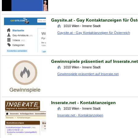
Gaysite.at - Gay Kontaktanzeigen für Öst
1010
Wien - Innere Stadt
Gaysite.at - Gay Kontaktanzeigen für Österreich
Gewinnspiele präsentiert auf Inserate.net
1010
Wien - Innere Stadt
Gewinnspiele präsentiert auf Inserate.net
Inserate.net - Kontaktanzeigen
1010
Wien - Innere Stadt
Inserate.net - Kontaktanzeigen